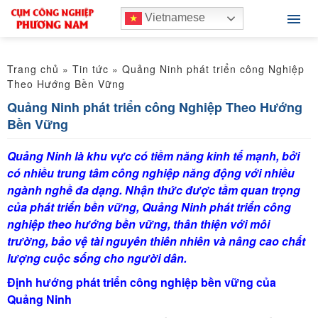
Vietnamese
Trang chủ
»
Tin tức
»
Quảng Ninh phát triển công Nghiệp
Theo Hướng Bền Vững
Quảng Ninh phát triển công Nghiệp Theo Hướng
Bền Vững
Quảng Ninh là khu vực có tiềm năng kinh tế mạnh, bởi
có nhiều trung tâm công nghiệp năng động với nhiều
ngành nghề đa dạng. Nhận thức được tầm quan trọng
của phát triển bền vững, Quảng Ninh phát triển công
nghiệp theo hướng bền vững, thân thiện với môi
trường, bảo vệ tài nguyên thiên nhiên và nâng cao chất
lượng cuộc sống cho người dân.
Định hướng phát triển công nghiệp bền vững của
Quảng Ninh