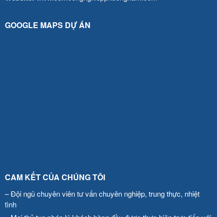
GOOGLE MAPS DỰ ÁN
CAM KẾT CỦA CHÚNG TÔI
– Đội ngũ chuyên viên tư vấn chuyên nghiệp, trung thực, nhiệt
tình