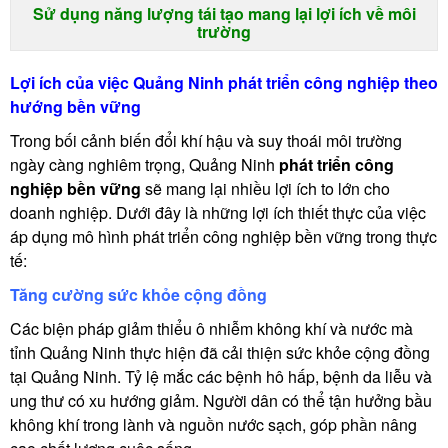
Sử dụng năng lượng tái tạo mang lại lợi ích về môi
trường
Lợi ích của việc Quảng Ninh phát triển công nghiệp theo
hướng bền vững
Trong bối cảnh biến đổi khí hậu và suy thoái môi trường
ngày càng nghiêm trọng, Quảng Ninh
phát triển công
nghiệp bền vững
sẽ mang lại nhiều lợi ích to lớn cho
doanh nghiệp. Dưới đây là những lợi ích thiết thực của việc
áp dụng mô hình phát triển công nghiệp bền vững trong thực
tế:
Tăng cường sức khỏe cộng đồng
Các biện pháp giảm thiểu ô nhiễm không khí và nước mà
tỉnh Quảng Ninh thực hiện đã cải thiện sức khỏe cộng đồng
tại Quảng Ninh. Tỷ lệ mắc các bệnh hô hấp, bệnh da liễu và
ung thư có xu hướng giảm. Người dân có thể tận hưởng bầu
không khí trong lành và nguồn nước sạch, góp phần nâng