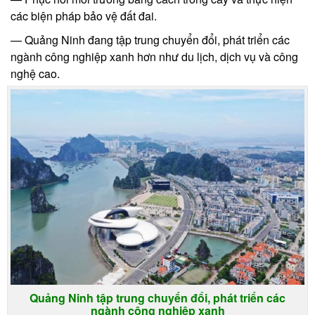
các biện pháp bảo vệ đất đai.
Quảng Ninh đang tập trung chuyển đổi, phát triển các
ngành công nghiệp xanh hơn như du lịch, dịch vụ và công
nghệ cao.
Quảng Ninh tập trung chuyển đổi, phát triển các
ngành công nghiệp xanh