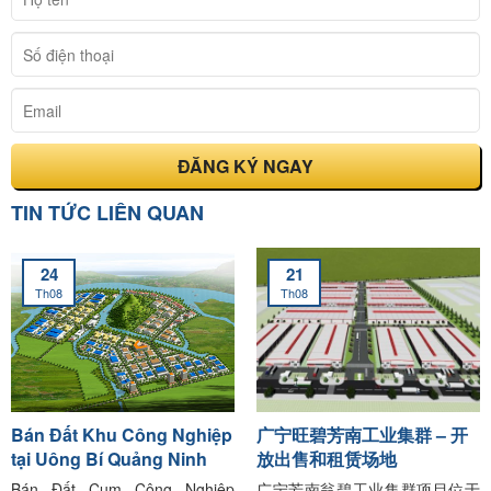
TIN TỨC LIÊN QUAN
24
21
Th08
Th08
Bán Đất Khu Công Nghiệp
广宁旺碧芳南工业集群 – 开
tại Uông Bí Quảng Ninh
放出售和租赁场地
Bán Đất Cụm Công Nghiệp
广宁芳南翁碧工业集群项目位于