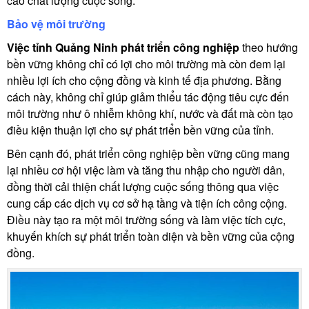
cao chất lượng cuộc sống.
Bảo vệ môi trường
Việc tỉnh Quảng Ninh phát triển công nghiệp
theo hướng
bền vững không chỉ có lợi cho môi trường mà còn đem lại
nhiều lợi ích cho cộng đồng và kinh tế địa phương. Bằng
cách này, không chỉ giúp giảm thiểu tác động tiêu cực đến
môi trường như ô nhiễm không khí, nước và đất mà còn tạo
điều kiện thuận lợi cho sự phát triển bền vững của tỉnh.
Bên cạnh đó, phát triển công nghiệp bền vững cũng mang
lại nhiều cơ hội việc làm và tăng thu nhập cho người dân,
đồng thời cải thiện chất lượng cuộc sống thông qua việc
cung cấp các dịch vụ cơ sở hạ tầng và tiện ích công cộng.
Điều này tạo ra một môi trường sống và làm việc tích cực,
khuyến khích sự phát triển toàn diện và bền vững của cộng
đồng.