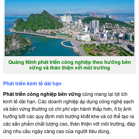
Quảng Ninh phát triển công nghiệp theo hướng bền
vững và thân thiện với môi trường
Phát triển kinh tế dài hạn
Phát triển công nghiệp bền vững
cũng mang lại lợi ích
kinh tế dài hạn. Các doanh nghiệp áp dụng công nghệ sạch
và bền vững thường có chi phí vận hành thấp hơn, ít bị ảnh
hưởng bởi các quy định môi trường khắt khe và có thể tạo ra
các sản phẩm chất lượng cao, thân thiện với môi trường, đáp
ứng nhu cầu ngày càng cao của người tiêu dùng.