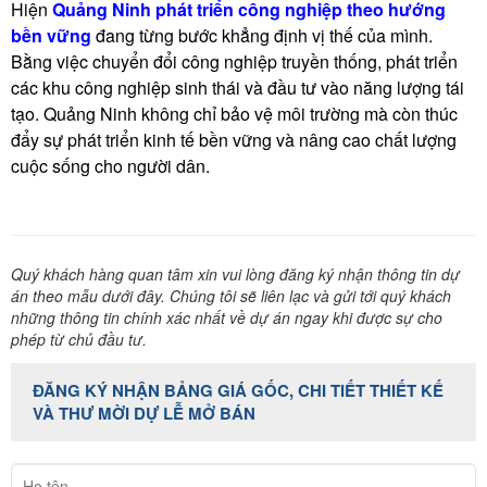
Hiện
Quảng Ninh phát triển công nghiệp theo hướng
bền vững
đang từng bước khẳng định vị thế của mình.
Bằng việc chuyển đổi công nghiệp truyền thống, phát triển
các khu công nghiệp sinh thái và đầu tư vào năng lượng tái
tạo. Quảng Ninh không chỉ bảo vệ môi trường mà còn thúc
đẩy sự phát triển kinh tế bền vững và nâng cao chất lượng
cuộc sống cho người dân.
Quý khách hàng quan tâm xin vui lòng đăng ký nhận thông tin dự
án theo mẫu dưới đây. Chúng tôi sẽ liên lạc và gửi tới quý khách
những thông tin chính xác nhất về dự án ngay khi được sự cho
phép từ chủ đầu tư.
ĐĂNG KÝ NHẬN BẢNG GIÁ GỐC, CHI TIẾT THIẾT KẾ
VÀ THƯ MỜI DỰ LỄ MỞ BÁN